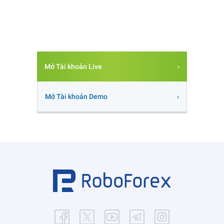
Mở Tài khoản Live
Mở Tài khoản Demo