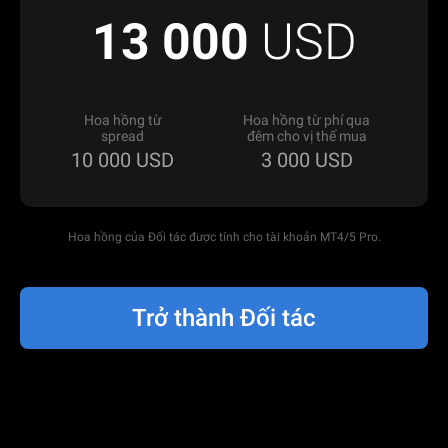
13 000
USD
Hoa hồng từ
Hoa hồng từ phí qua
spread
đêm cho vị thế mua
10 000
USD
3 000
USD
Hoa hồng của Đối tác được tính cho tài khoản MT4/5 Pro.
Trở thành Đối tác