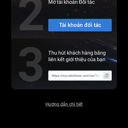
Mở tài khoản Đối tác
Tài khoản đối tác
Thu hút khách hàng bằng
liên kết giới thiệu của bạn
Hướng dẫn chi tiết