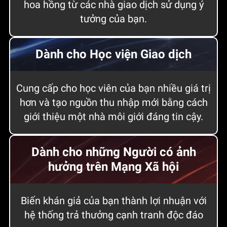
hoa hồng từ các nhà giao dịch sử dụng ý
tưởng của bạn.
Dành cho Học viện Giao dịch
Cung cấp cho học viên của bạn nhiều giá trị
hơn và tạo nguồn thu nhập mới bằng cách
giới thiệu một nhà môi giới đáng tin cậy.
Dành cho những Người có ảnh
hưởng trên Mạng Xã hội
Biến khán giả của bạn thành lợi nhuận với
hệ thống trả thưởng cạnh tranh độc đáo