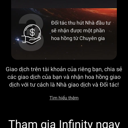
Đối tác thu hút Nhà đầu tư
sẽ nhận được một phần
hoa hồng từ Chuyên gia
Giao dịch trên tài khoản của riêng bạn, chia sẻ
các giao dịch của bạn và nhận hoa hồng giao
dịch với tư cách là Nhà giao dịch và Đối tác!
Tìm hiểu thêm
Tham gia Infinity ngay