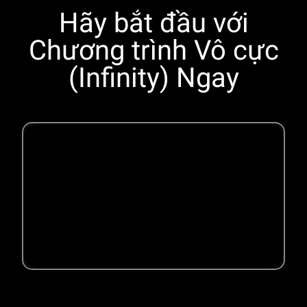
Hãy bắt đầu với
Chương trình Vô cực
(Infinity) Ngay