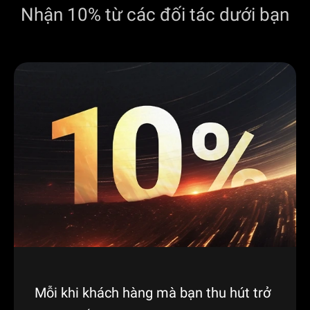
Nhận 10% từ các đối tác dưới bạn
Mỗi khi khách hàng mà bạn thu hút trở