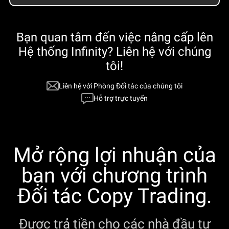
Bạn quan tâm đến việc nâng cấp lên
Hệ thống Infinity? Liên hệ với chúng
tôi!
Liên hệ với Phòng Đối tác của chúng tôi
Hỗ trợ trực tuyến
Mở rộng lợi nhuận của
bạn với chương trình
Đối tác Copy Trading.
Được trả tiền cho các nhà đầu tư