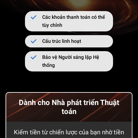
Các khoản thanh toán có thể
tùy chỉnh
Cấu trúc linh hoạt
Bảo vệ Người sáng lập Hệ
thống
Dành cho Nhà phát triển Thuật
toán
Kiếm tiền từ chiến lược của bạn nhờ tiền