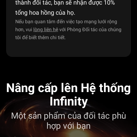
thành đối tác, bạn sẽ nhận được 10%
tổng hoa hồng của họ.
Nếu bạn quan tâm đến việc tạo mạng lưới rộng
hơn, vui
lòng liên hệ
với Phòng Đối tác của chúng
tôi để biết thêm chi tiết.
Nâng cấp lên Hệ thống
Infinity
Một sản phẩm của đối tác phù
hợp với bạn