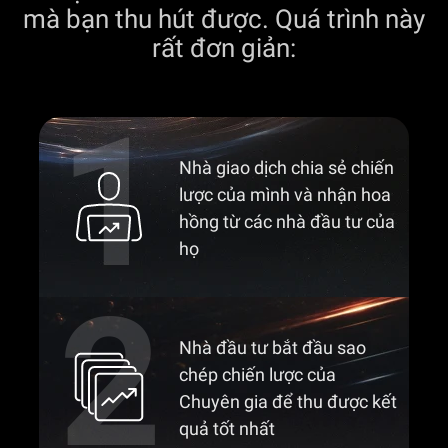
mà bạn thu hút được. Quá trình này
rất đơn giản:
Nhà giao dịch chia sẻ chiến
lược của mình và nhận hoa
hồng từ các nhà đầu tư của
họ
Nhà đầu tư bắt đầu sao
chép chiến lược của
Chuyên gia để thu được kết
quả tốt nhất