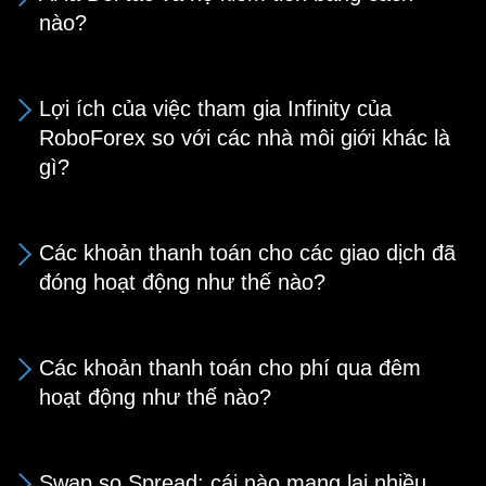
nào?
Lợi ích của việc tham gia Infinity của
RoboForex so với các nhà môi giới khác là
gì?
Các khoản thanh toán cho các giao dịch đã
đóng hoạt động như thế nào?
Các khoản thanh toán cho phí qua đêm
hoạt động như thế nào?
Swap so Spread: cái nào mang lại nhiều