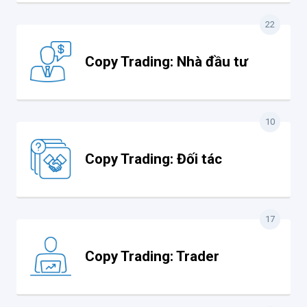
22
Copy Trading: Nhà đầu tư
10
Copy Trading: Đối tác
17
Copy Trading: Trader