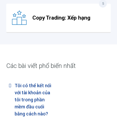
5
Copy Trading: Xếp hạng
Các bài viết phổ biến nhất
Tôi có thể kết nối
với tài khoản của
tôi trong phần
mềm đầu cuối
bằng cách nào?