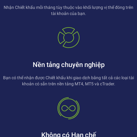
Nhận Chiết khấu mỗi tháng tùy thuộc vào khối lượng vị thế đóng trên
tài khoản của bạn.
Nền tảng chuyên nghiệp
Bạn có thể nhận được Chiết khấu khi giao dịch bằng tất cả các loại tài
khoản có sẵn trên nền tảng MT4, MT5 và cTrader.
Không có Hạn chế