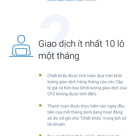
Giao dịch ít nhất 10 lô
một tháng
Chiết khấu được tính toán dựa trên khối
lượng giao dịch hàng tháng của các Cặp
tỷ giá và Kim loại (khối lượng giao dịch của
CFD không được tính đến).
Thanh toán được thực hiện vào ngày đầu
tiên của mỗi tháng dưới dạng hoạt động
số dư với ghi chú "Chiết khấu" trong lịch sử
tài khoản.