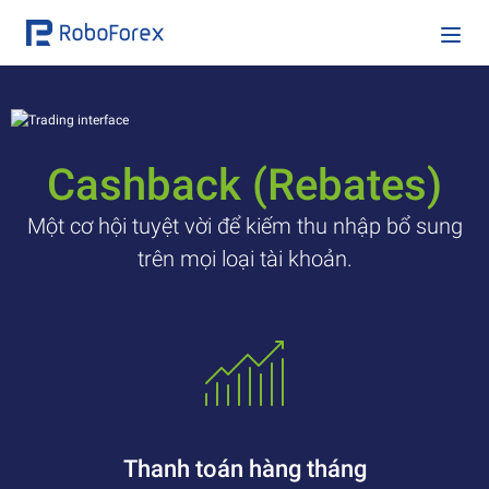
Cashback (Rebates)
Một cơ hội tuyệt vời để kiếm thu nhập bổ sung
trên mọi loại tài khoản.
Thanh toán hàng tháng