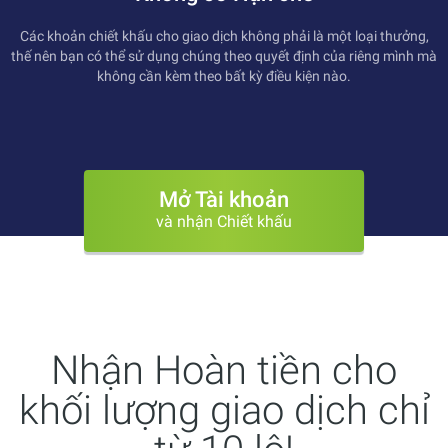
Các khoản chiết khấu cho giao dịch không phải là một loại thưởng,
thế nên bạn có thể sử dụng chúng theo quyết định của riêng mình mà
không cần kèm theo bất kỳ điều kiện nào.
Mở Tài khoản
và nhận Chiết khấu
Nhận Hoàn tiền cho
khối lượng giao dịch chỉ