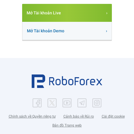
Mở Tài khoản Live
Mở Tài khoản Demo
Chính sách về Quyền riêng tư
Cảnh báo về Rủi ro
Cài đặt cookie
Bản đồ Trang web