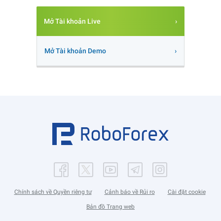
Mở Tài khoản Live
Mở Tài khoản Demo
Chính sách về Quyền riêng tư
Cảnh báo về Rủi ro
Cài đặt cookie
Bản đồ Trang web