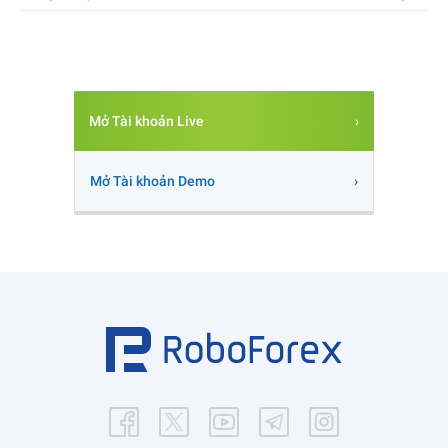
Mở Tài khoản Live
Mở Tài khoản Demo