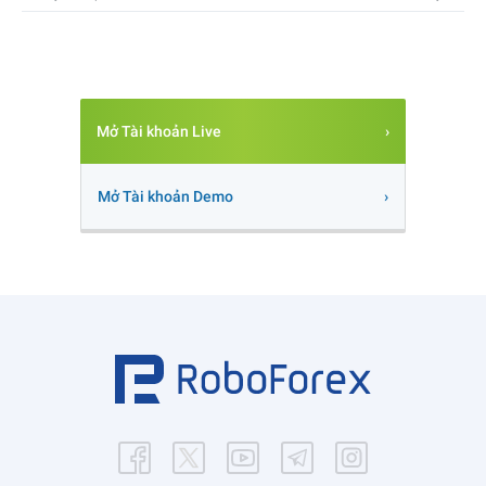
Mở Tài khoản Live
Mở Tài khoản Demo