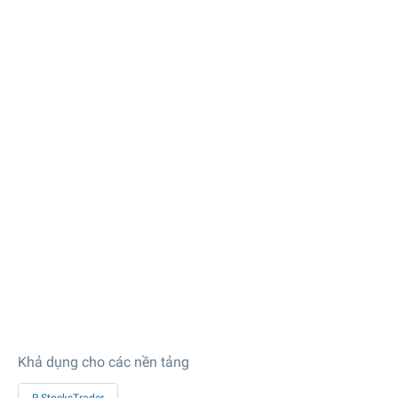
Khả dụng cho các nền tảng