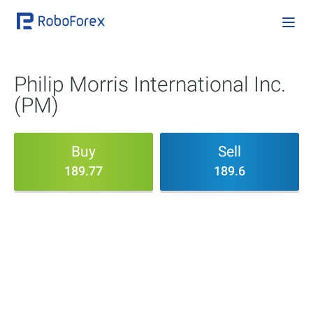
Philip Morris International Inc.
(PM)
Buy
Sell
189.77
189.6