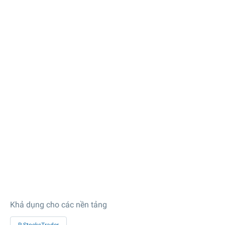
Khả dụng cho các nền tảng