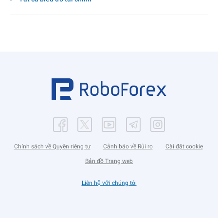
Chính sách về Quyền riêng tư
Cảnh báo về Rủi ro
Cài đặt cookie
Bản đồ Trang web
Liên hệ với chúng tôi