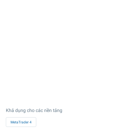
Khả dụng cho các nền tảng
MetaTrader 4