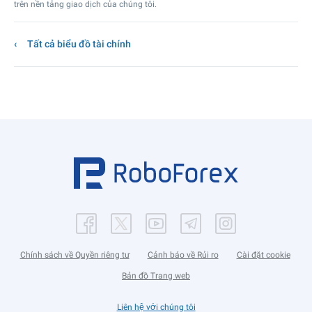
trên nền tảng giao dịch của chúng tôi.
Tất cả biểu đồ tài chính
Chính sách về Quyền riêng tư
Cảnh báo về Rủi ro
Cài đặt cookie
Bản đồ Trang web
Liên hệ với chúng tôi