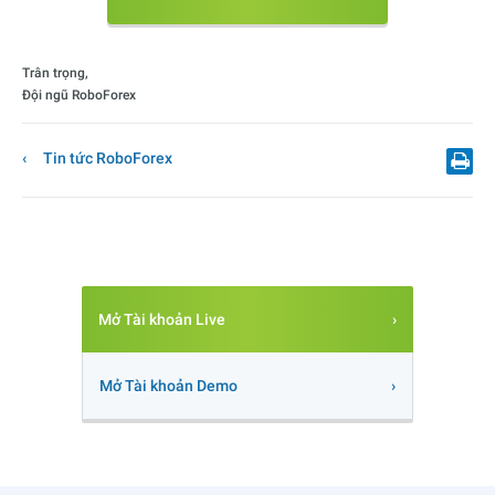
Trân trọng,
Đội ngũ RoboForex
Tin tức RoboForex
Mở Tài khoản Live
Mở Tài khoản Demo