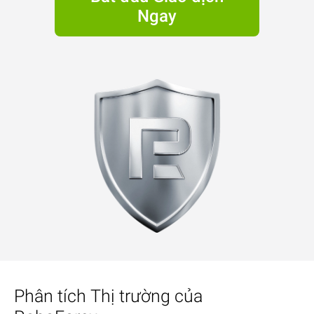
Ngay
Phân tích Thị trường của