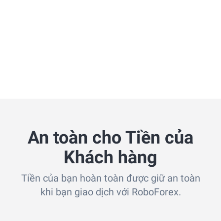
An toàn cho Tiền của
Khách hàng
Tiền của bạn hoàn toàn được giữ an toàn
khi bạn giao dịch với RoboForex.