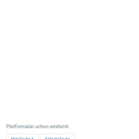
Platformalar uchun erishimli