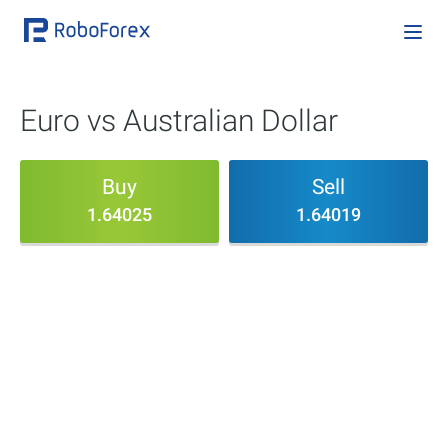
Euro vs Australian Dollar
Buy
Sell
1.64025
1.64019