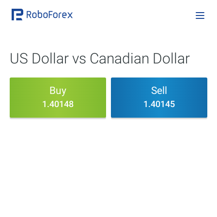
US Dollar vs Canadian Dollar
Buy
Sell
1.40148
1.40145