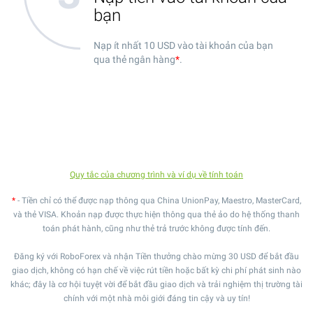
bạn
Nạp ít nhất 10 USD vào tài khoản của bạn
qua thẻ ngân hàng
*
.
Quy tắc của chương trình và ví dụ về tính toán
*
- Tiền chỉ có thể được nạp thông qua China UnionPay, Maestro, MasterCard,
và thẻ VISA. Khoản nạp được thực hiện thông qua thẻ ảo do hệ thống thanh
toán phát hành, cũng như thẻ trả trước không được tính đến.
Đăng ký với RoboForex và nhận Tiền thưởng chào mừng 30 USD để bắt đầu
giao dịch, không có hạn chế về việc rút tiền hoặc bất kỳ chi phí phát sinh nào
khác; đây là cơ hội tuyệt vời để bắt đầu giao dịch và trải nghiệm thị trường tài
chính với một nhà môi giới đáng tin cậy và uy tín!