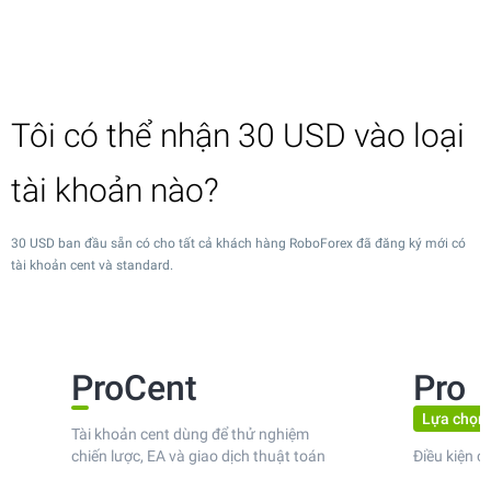
Tôi có thể nhận 30 USD vào loại
tài khoản nào?
30 USD ban đầu sẵn có cho tất cả khách hàng RoboForex đã đăng ký mới có
tài khoản cent và standard.
ProCent
Pro
Lựa chọn 
Tài khoản cent dùng để thử nghiệm
chiến lược, EA và giao dịch thuật toán
Điều kiện c