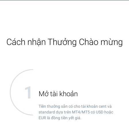
Cách nhận Thưởng Chào mừng
Mở tài khoản
Tiền thưởng sẵn có cho tài khoản cent và
standard dựa trên MT4/MT5 có USD hoặc
EUR là đồng tiền yết giá.