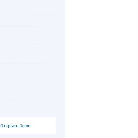
Открыть Demo