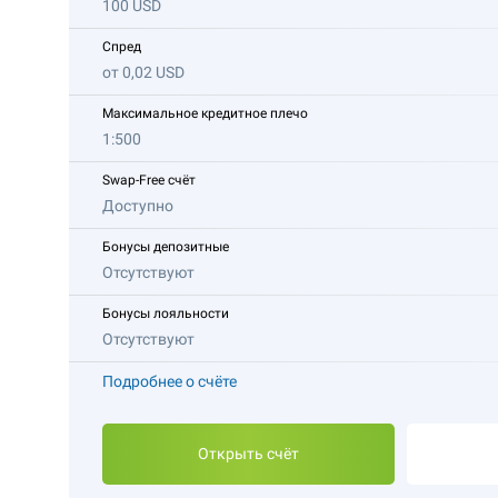
100 USD
Спред
от 0,02 USD
Максимальное кредитное плечо
1:500
Swap-Free счёт
Доступно
Бонусы депозитные
Отсутствуют
Бонусы лояльности
Отсутствуют
Подробнее о счёте
Открыть счёт