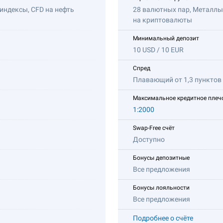
 индексы, CFD на нефть
28 валютных пар, Металлы,
на криптовалюты
Минимальный депозит
10 USD / 10 EUR
Спред
Плавающий от 1,3 пунктов
Максимальное кредитное плеч
1:2000
Swap-Free счёт
Доступно
Бонусы депозитные
Все предложения
Бонусы лояльности
Все предложения
Подробнее о счёте