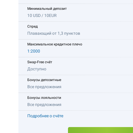
Минимальный депозит
10 USD / 10EUR
Спред
Плавающий от 1,3 пунктов
Максимальное кредитное плечо
1:2000
Swap-Free счёт
Доступно
Бонусы депозитные
Все предложения
Бонусы лояльности
Все предложения
Подробнее о счёте