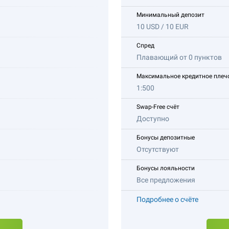
Минимальный депозит
10 USD / 10 EUR
Спред
Плавающий от 0 пунктов
Максимальное кредитное плеч
1:500
Swap-Free счёт
Доступно
Бонусы депозитные
Отсутствуют
Бонусы лояльности
Все предложения
Подробнее о счёте