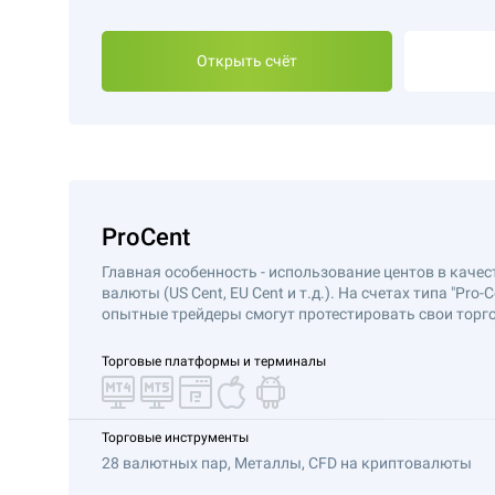
Открыть счёт
ProCent
Главная особенность - использование центов в качес
валюты (US Cent, EU Cent и т.д.). На счетах типа "Pro-
опытные трейдеры смогут протестировать свои торго
Торговые платформы и терминалы
Торговые инструменты
28 валютных пар, Металлы, CFD на криптовалюты