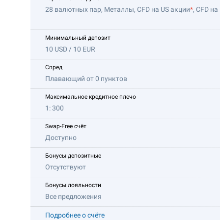
28 валютных пар, Металлы, CFD на US акции
*
, CFD на
Минимальный депозит
10 USD / 10 EUR
Спред
Плавающий от 0 пунктов
Максимальное кредитное плечо
1: 300
Swap-Free счёт
Доступно
Бонусы депозитные
Отсутствуют
Бонусы лояльности
Все предложения
Подробнее о счёте