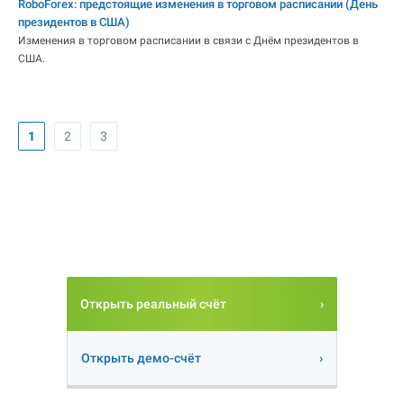
RoboForex: предстоящие изменения в торговом расписании (День
президентов в США)
Изменения в торговом расписании в связи с Днём президентов в
США.
1
2
3
Открыть реальный счёт
Открыть демо-счёт