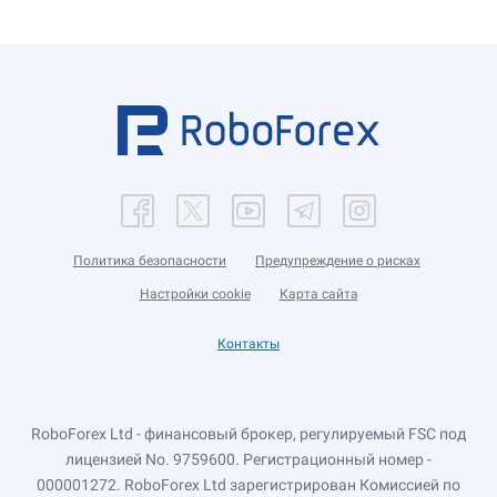
Политика безопасности
Предупреждение о рисках
Настройки cookie
Карта сайта
Контакты
RoboForex Ltd - финансовый брокер, регулируемый FSC под
лицензией No. 9759600. Регистрационный номер -
000001272. RoboForex Ltd зарегистрирован Комиссией по