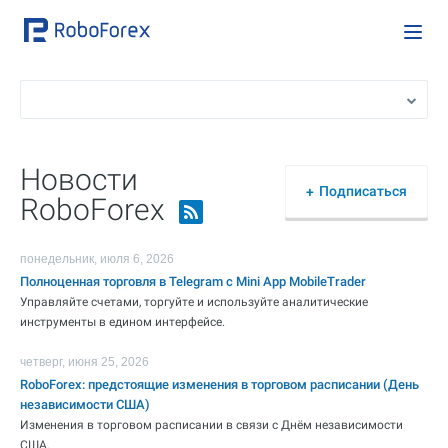
Новости
Подписаться
RoboForex
понедельник, июля 6, 2026
Полноценная торговля в Telegram с Mini App MobileTrader
Управляйте счетами, торгуйте и используйте аналитические
инструменты в едином интерфейсе.
четверг, июня 25, 2026
RoboForex: предстоящие изменения в торговом расписании (День
независимости США)
Изменения в торговом расписании в связи с Днём независимости
США.