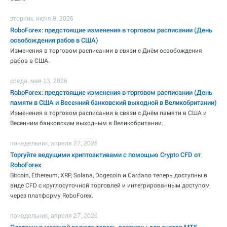
вторник, июня 9, 2026
RoboForex: предстоящие изменения в торговом расписании (День
освобождения рабов в США)
Изменения в торговом расписании в связи с Днём освобождения
рабов в США.
среда, мая 13, 2026
RoboForex: предстоящие изменения в торговом расписании (День
памяти в США и Весенний банковский выходной в Великобритании)
Изменения в торговом расписании в связи с Днём памяти в США и
Весенним банковским выходным в Великобритании.
понедельник, апреля 27, 2026
Торгуйте ведущими криптоактивами с помощью Crypto CFD от
RoboForex
Bitcoin, Ethereum, XRP, Solana, Dogecoin и Cardano теперь доступны в
виде CFD с круглосуточной торговлей и интегрированным доступом
через платформу RoboForex.
понедельник, апреля 27, 2026