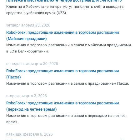
Платежи в местной валюте теперь доступны для счетов MT5
Клиенты в Узбекистане теперь могут пополнять счёт и выводить
средства в узбекских сумах (UZS).
четверг, апреля 23, 2026
RoboForex: предстоящие изменения в торговом расписании
(Майские праздники)
Изменения в торговом расписании в связи с майскими праздниками
в ЕС и Великобритании.
понедельник, марта 30, 2026
RoboForex: предстоящие изменения в торговом расписании
(Пасха)
Изменения в торговом расписании в связи с празднованием Пасхи.
вторник, марта 3, 2026
RoboForex: предстоящие изменения в торговом расписании
(переход на летнее время)
Изменения в торговом расписании в связи с переходом на летнее
время.
пятница, февраля 6, 2026