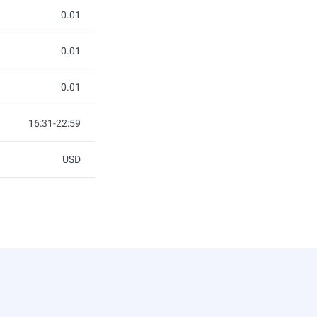
0.01
0.01
0.01
16:31-22:59
USD