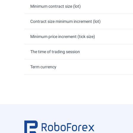
Minimum contract size (lot)
Contract size minimum increment (lot)
Minimum price increment (tick size)
The time of trading session
Term currency