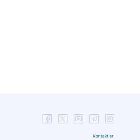
Kontaktlar