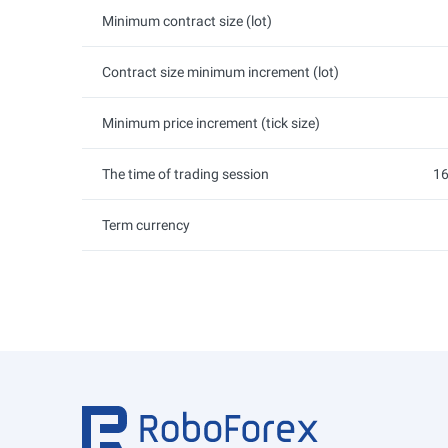
Minimum contract size (lot)
Contract size minimum increment (lot)
Minimum price increment (tick size)
The time of trading session
16
Term currency