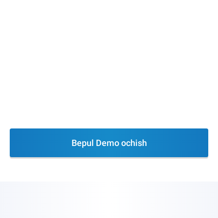
Bepul Demo ochish