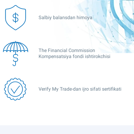
Salbiy balansdan himoya
The Financial Commission
Kompensatsiya fondi ishtirokchisi
Verify My Trade-dan ijro sifati sertifikati