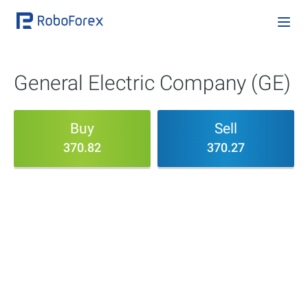
General Electric Company (GE)
Buy
Sell
370.82
370.27