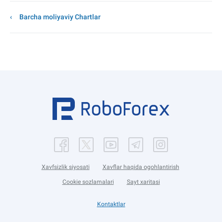
Barcha moliyaviy Chartlar
Xavfsizlik siyosati
Xavflar haqida ogohlantirish
Cookie sozlamalari
Sayt xaritasi
Kontaktlar