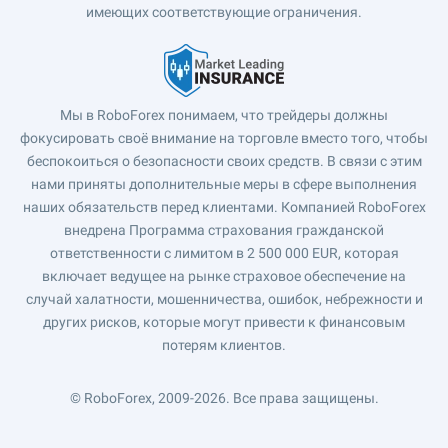
имеющих соответствующие ограничения.
Мы в RoboForex понимаем, что трейдеры должны
фокусировать своё внимание на торговле вместо того, чтобы
беспокоиться о безопасности своих средств. В связи с этим
нами приняты дополнительные меры в сфере выполнения
наших обязательств перед клиентами. Компанией RoboForex
внедрена Программа страхования гражданской
ответственности с лимитом в 2 500 000 EUR, которая
включает ведущее на рынке страховое обеспечение на
случай халатности, мошенничества, ошибок, небрежности и
других рисков, которые могут привести к финансовым
потерям клиентов.
© RoboForex, 2009-2026.
Все права защищены.