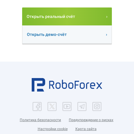
Открыть реальный счёт
Открыть демо-счёт
Политика безопасности
Предупреждение о рисках
Настройки cookie
Карта сайта