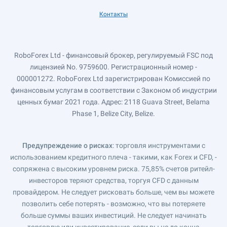
Контакты
RoboForex Ltd - финансовый брокер, регулируемый FSC под
лицензией No. 9759600. Регистрационный номер -
000001272. RoboForex Ltd зарегистрирован Комиссией по
финансовым услугам в соответствии с Законом об индустрии
ценных бумаг 2021 года. Адрес: 2118 Guava Street, Belama
Phase 1, Belize City, Belize.
Предупреждение о рисках
: торговля инструментами с
использованием кредитного плеча - такими, как Forex и CFD, -
сопряжена с высоким уровнем риска. 75,85% счетов ритейл-
инвесторов теряют средства, торгуя CFD с данным
провайдером. Не следует рисковать больше, чем вы можете
позволить себе потерять - возможно, что вы потеряете
больше суммы ваших инвестиций. Не следует начинать