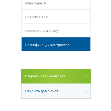
MetaTrader 5
R StocksTrader
Пополнение и вывод
Спецификации контрактов
Открыть реальный счёт
Открыть демо-счёт