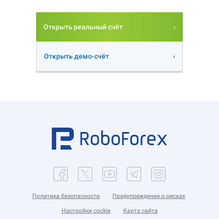
Открыть реальный счёт
Открыть демо-счёт
Политика безопасности
Предупреждение о рисках
Настройки cookie
Карта сайта