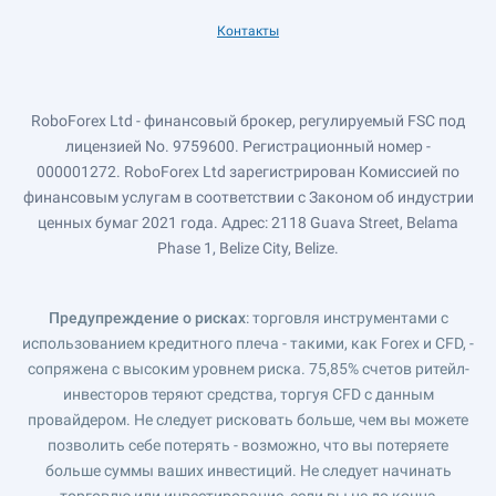
Контакты
RoboForex Ltd - финансовый брокер, регулируемый FSC под
лицензией No. 9759600. Регистрационный номер -
000001272. RoboForex Ltd зарегистрирован Комиссией по
финансовым услугам в соответствии с Законом об индустрии
ценных бумаг 2021 года. Адрес: 2118 Guava Street, Belama
Phase 1, Belize City, Belize.
Предупреждение о рисках
: торговля инструментами с
использованием кредитного плеча - такими, как Forex и CFD, -
сопряжена с высоким уровнем риска. 75,85% счетов ритейл-
инвесторов теряют средства, торгуя CFD с данным
провайдером. Не следует рисковать больше, чем вы можете
позволить себе потерять - возможно, что вы потеряете
больше суммы ваших инвестиций. Не следует начинать