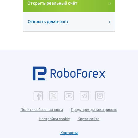
Открыть реальный счёт
Открыть демо-счёт
Политика безопасности
Предупреждение о рисках
Настройки cookie
Карта сайта
Контакты