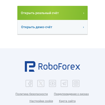
Открыть реальный счёт
Открыть демо-счёт
Политика безопасности
Предупреждение о рисках
Настройки cookie
Карта сайта