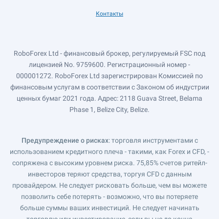
Контакты
RoboForex Ltd - финансовый брокер, регулируемый FSC под
лицензией No. 9759600. Регистрационный номер -
000001272. RoboForex Ltd зарегистрирован Комиссией по
финансовым услугам в соответствии с Законом об индустрии
ценных бумаг 2021 года. Адрес: 2118 Guava Street, Belama
Phase 1, Belize City, Belize.
Предупреждение о рисках
: торговля инструментами с
использованием кредитного плеча - такими, как Forex и CFD, -
сопряжена с высоким уровнем риска. 75,85% счетов ритейл-
инвесторов теряют средства, торгуя CFD с данным
провайдером. Не следует рисковать больше, чем вы можете
позволить себе потерять - возможно, что вы потеряете
больше суммы ваших инвестиций. Не следует начинать