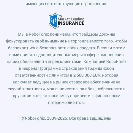
имеющих соответствующие ограничения.
Мы в RoboForex понимаем, что трейдеры должны
фокусировать своё внимание на торговле вместо того, чтобы
беспокоиться о безопасности своих средств. В связи с этим
нами приняты дополнительные меры в сфере выполнения
наших обязательств перед клиентами. Компанией RoboForex
внедрена Программа страхования гражданской
ответственности с лимитом в 2 500 000 EUR, которая
включает ведущее на рынке страховое обеспечение на
случай халатности, мошенничества, ошибок, небрежности и
других рисков, которые могут привести к финансовым
потерям клиентов.
© RoboForex, 2009-2026.
Все права защищены.