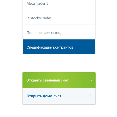
MetaTrader 5
R StocksTrader
Пополнение и вывод
Спецификации контрактов
Открыть реальный счёт
Открыть демо-счёт