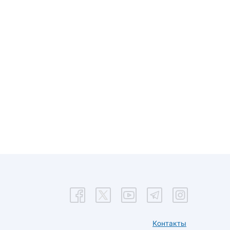
Контакты