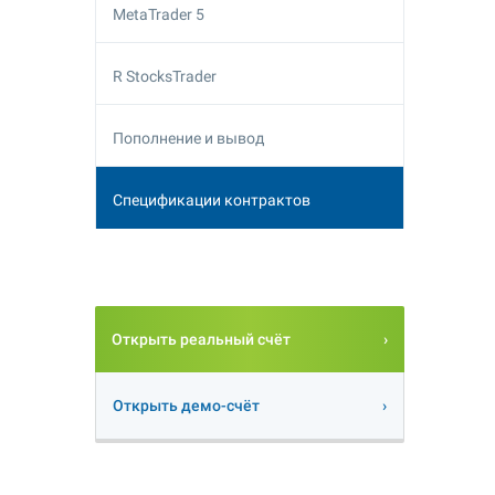
MetaTrader 5
R StocksTrader
Пополнение и вывод
Спецификации контрактов
Открыть реальный счёт
Открыть демо-счёт