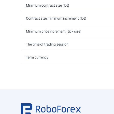
Minimum contract size (lot)
Contract size minimum increment (lot)
Minimum price increment (tick size)
The time of trading session
Term currency