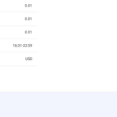
0.01
0.01
0.01
16:31-22:59
USD