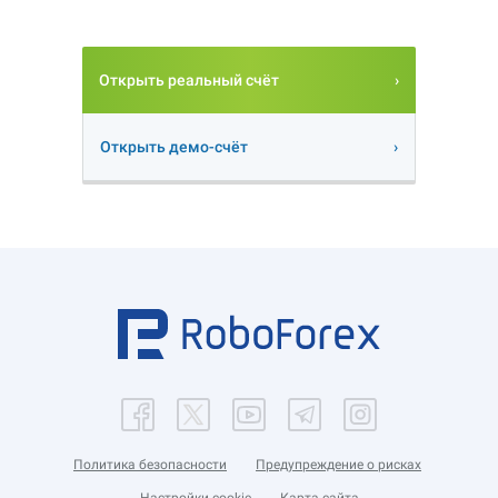
Открыть реальный счёт
Открыть демо-счёт
Политика безопасности
Предупреждение о рисках