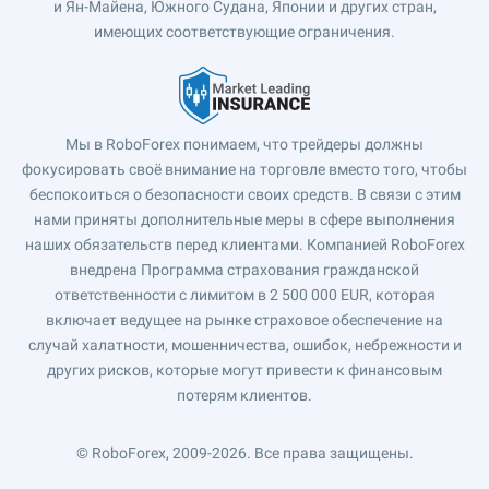
и Ян-Майена, Южного Судана, Японии и других стран,
имеющих соответствующие ограничения.
Мы в RoboForex понимаем, что трейдеры должны
фокусировать своё внимание на торговле вместо того, чтобы
беспокоиться о безопасности своих средств. В связи с этим
нами приняты дополнительные меры в сфере выполнения
наших обязательств перед клиентами. Компанией RoboForex
внедрена Программа страхования гражданской
ответственности с лимитом в 2 500 000 EUR, которая
включает ведущее на рынке страховое обеспечение на
случай халатности, мошенничества, ошибок, небрежности и
других рисков, которые могут привести к финансовым
потерям клиентов.
© RoboForex, 2009-2026.
Все права защищены.