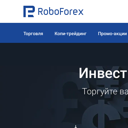
Торговля
Копи-трейдинг
Промо-акции
Инвест
Торгуйте в