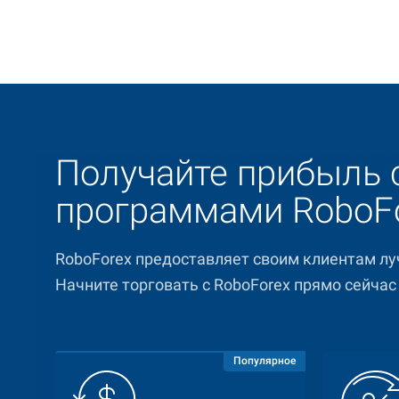
Получайте прибыль 
программами RoboF
RoboForex предоставляет своим клиентам л
Начните торговать с RoboForex прямо сейчас 
Популярное