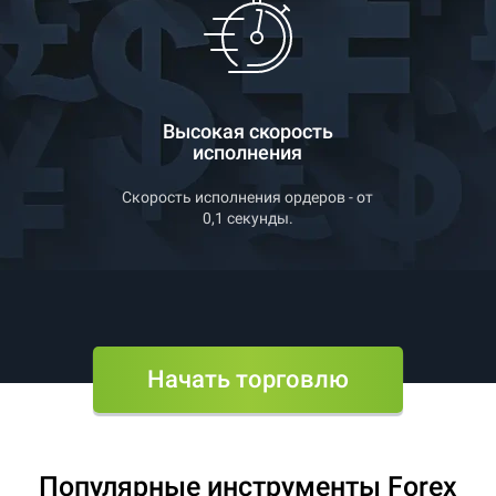
Высокая скорость
исполнения
Скорость исполнения ордеров - от
0,1 секунды.
Начать торговлю
Популярные инструменты Forex