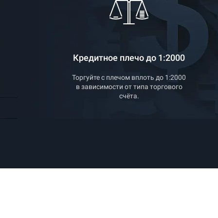
Кредитное плечо до 1:2000
Торгуйте с плечом вплоть до 1:2000
в зависимости от типа торгового
счёта.