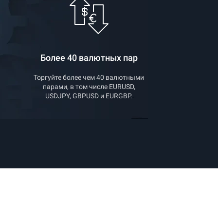
Более 40 валютных пар
Торгуйте более чем 40 валютными
парами, в том числе EURUSD,
USDJPY, GBPUSD и EURGBP.