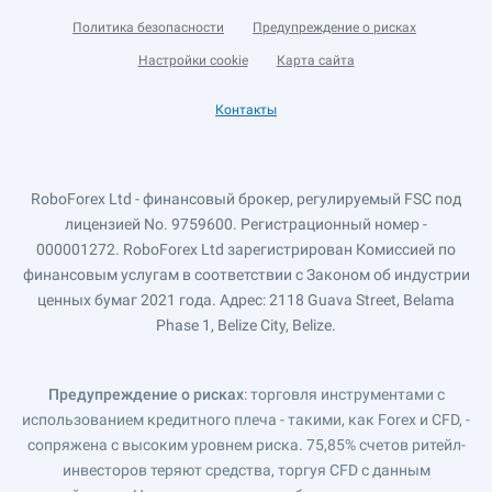
Политика безопасности
Предупреждение о рисках
Настройки cookie
Карта сайта
Контакты
RoboForex Ltd - финансовый брокер, регулируемый FSC под
лицензией No. 9759600. Регистрационный номер -
000001272. RoboForex Ltd зарегистрирован Комиссией по
финансовым услугам в соответствии с Законом об индустрии
ценных бумаг 2021 года. Адрес: 2118 Guava Street, Belama
Phase 1, Belize City, Belize.
Предупреждение о рисках
: торговля инструментами с
использованием кредитного плеча - такими, как Forex и CFD, -
сопряжена с высоким уровнем риска. 75,85% счетов ритейл-
инвесторов теряют средства, торгуя CFD с данным