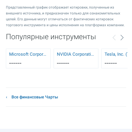
Представленный график отображает котировки, полученные из
внешнего источника, и предназначен только для ознакомительных
целей. Его данные могут отличаться от фактических котировок
торгового инструмента и цены исполнения на платформах компании.
Популярные инструменты
Microsoft Corporation (MSFT)
NVIDIA Corporation (NVDA)
Tesla, Inc. (T
------
------
------
Все финансовые Чарты