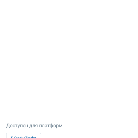
Доступен для платформ