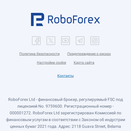
Политика безопасности
Предупреждение о рисках
Настройки cookie
Карта сайта
Контакты
RoboForex Ltd - финансовый брокер, регулируемый FSC под
лицензией No. 9759600. Регистрационный номер -
000001272. RoboForex Ltd зарегистрирован Комиссией по
финансовым услугам в соответствии с Законом об индустрии
ценных бумаг 2021 года. Адрес: 2118 Guava Street, Belama