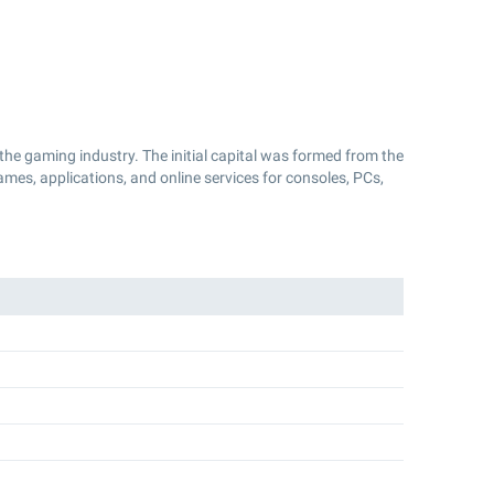
the gaming industry. The initial capital was formed from the
mes, applications, and online services for consoles, PCs,