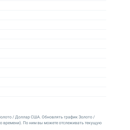
о Золото / Доллар США. Обновлять график Золото /
о времени). По ним вы можете отслеживать текущую