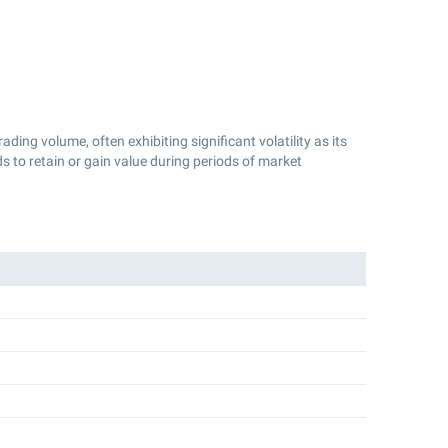
ding volume​, often exhibiting significant volatility as its
 to retain or gain value during periods of market