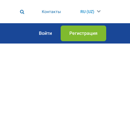
Контакты
RU (UZ)
Войти
Регистрация