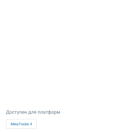
Доступен для платформ
MetaTrader 4