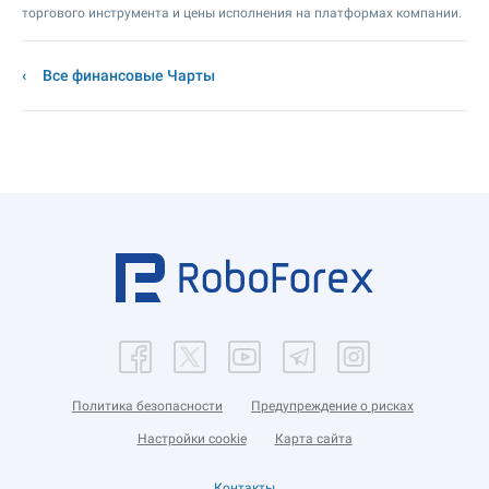
торгового инструмента и цены исполнения на платформах компании.
Все финансовые Чарты
Политика безопасности
Предупреждение о рисках
Настройки cookie
Карта сайта
Контакты