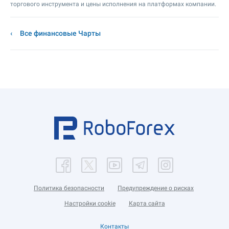
торгового инструмента и цены исполнения на платформах компании.
Все финансовые Чарты
Политика безопасности
Предупреждение о рисках
Настройки cookie
Карта сайта
Контакты