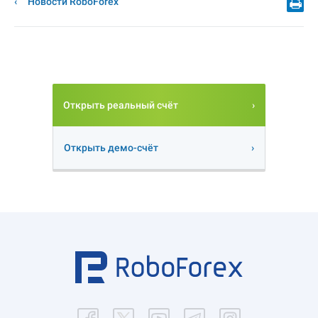
Новости RoboForex
Открыть реальный счёт
Открыть демо-счёт