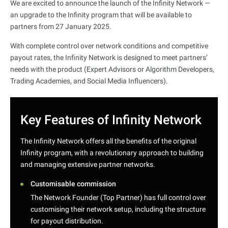
We are excited to announce the launch of the Infinity Network —
an upgrade to the Infinity program that will be available to
partners from 27 January 2025.
With complete control over network conditions and competitive
payout rates, the Infinity Network is designed to meet partners’
needs with the product (Expert Advisors or Algorithm Developers,
Trading Academies, and Social Media Influencers).
Key Features of Infinity Network
The Infinity Network offers all the benefits of the original
Infinity program, with a revolutionary approach to building
and managing extensive partner networks.
Customisable commission
The Network Founder (Top Partner) has full control over
customising their network setup, including the structure
for payout distribution.