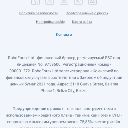
Политика безопасности
Предупреждение о рисках
Настройки cookie
Карта сайта
Контакты
RoboForex Ltd - финансовый брокер, регулируемый FSC под
лицензией No. 9759600. Регистрационный номер -
000001272. RoboForex Ltd зарегистрирован Комиссией по
финансовым услугам в соответствии с Законом об индустрии
ценных бумаг 2021 года. Адрес: 2118 Guava Street, Belama
Phase 1, Belize City, Belize.
Предупреждение о рисках
: торговля инструментами с
использованием кредитного плеча - такими, как Forex и CFD, -
сопряжена с высоким уровнем риска. 75,85% счетов ритейл-