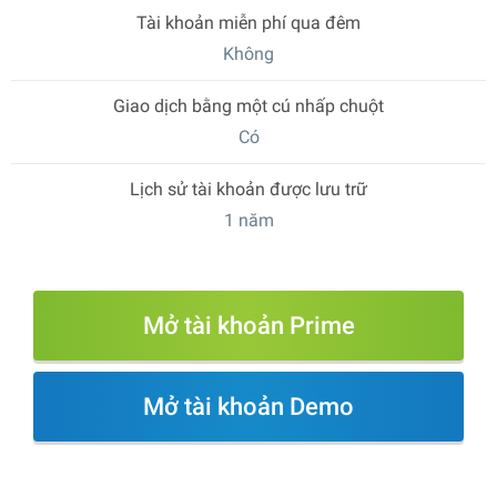
Tài khoản miễn phí qua đêm
Không
Giao dịch bằng một cú nhấp chuột
Có
Lịch sử tài khoản được lưu trữ
1 năm
Mở tài khoản Prime
Mở tài khoản Demo