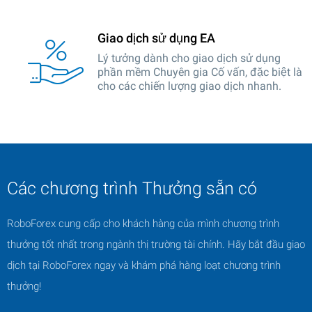
Giao dịch sử dụng EA
Lý tưởng dành cho giao dịch sử dụng
phần mềm Chuyên gia Cố vấn, đặc biệt là
cho các chiến lượng giao dịch nhanh.
Các chương trình Thưởng sẵn có
RoboForex cung cấp cho khách hàng của mình chương trình
thưởng tốt nhất trong ngành thị trường tài chính. Hãy bắt đầu giao
dịch tại RoboForex ngay và khám phá hàng loạt chương trình
thưởng!