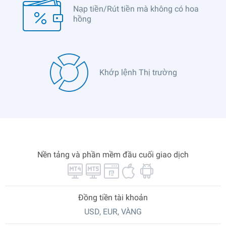
Nạp tiền/Rút tiền mà không có hoa
hồng
Khớp lệnh Thị trường
Nền tảng và phần mềm đầu cuối giao dịch
Đồng tiền tài khoản
USD, EUR, VÀNG