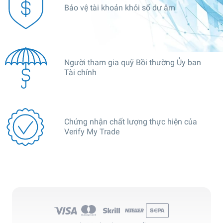
Bảo vệ tài khoản khỏi số dư âm
Người tham gia quỹ Bồi thường Ủy ban
Tài chính
Chứng nhận chất lượng thực hiện của
Verify My Trade