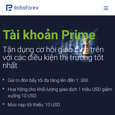
Tài khoản Prime
Tận dụng cơ hội giao dịch trên
với các điều kiện thị trường tốt
nhất
Giá trị đòn bẩy tối đa tăng lên đến 1: 300.
Hoa hồng cho khối lượng giao dịch 1 triệu USD giảm
xuống 10 USD.
Mức nạp tối thiểu: 10 USD.