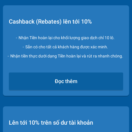
Cashback (Rebates) lên tới 10%
Nhận Tiền hoàn lại cho khối lượng giao dịch chỉ 10 lô.
Sẵn có cho tất cả khách hàng được xác minh.
Nhận tiền thực dưới dạng Tiền hoàn lại và rút ra nhanh chóng.
Đọc thêm
Lên tới 10% trên số dư tài khoản