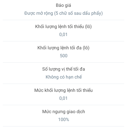
Báo giá
Được mở rộng (5 chữ số sau dấu phẩy)
Khối lượng lệnh tối thiểu (lô)
0,01
Khối lượng lệnh tối đa (lô)
500
Số lượng vị thế tối đa
Không có hạn chế
Mức khối lượng lệnh tối thiểu
0,01
Mức ngưng giao dịch
100%