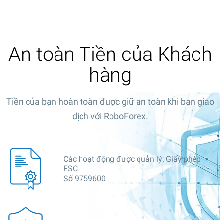
An toàn Tiền của Khách
hàng
Tiền của bạn hoàn toàn được giữ an toàn khi bạn giao
dịch với RoboForex.
Các hoạt động được quản lý: Giấy phép
FSC
Số 9759600