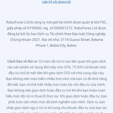
Liên hệ với chúng tôi
RoboForex Ltd là công ty môi giới tài chính được quản lý bởi FSC,
giấy phép số 9759600, reg. số 000001272. RoboForex Ltd được
đăng ký bởi Ủy ban Dịch vụ Tài chính theo Đạo luật Công nghiệp
Chứng khoán 2021. Địa chỉ nhà: 2118 Guava Street, Belama
Phase 1, Belize City, Belize.
Cảnh báo về Rủi ro
: Có mức độ rủi ro cao liên quan khi giao dịch
các sản phẩm sử dụng đòn bẩy như CFD. 75.85% tài khoản nhà
đầu tư nhỏ lẻ mất tiền khi giao dịch CFD với nhà cung cấp này.
Bạn không nên mạo hiểm nhiều hơn mức mà bạn có đủ khả năng
để mất, bạn có thể mất nhiều hơn toàn bộ vốn đầu tư của mình.
Bạn không nên giao dịch hoặc đầu tư trừ khi khi bạn hoàn toàn
hiểu mức độ rủi ro thua lỗ thực sự. Khi giao dịch hoặc đầu tư, bạn
phải luôn cân nhắc mức độ kinh nghiệm của mình. Dịch vụ sao
chép giao dịch ngụ ý rủi ro bổ sung cho khoản đầu tư của bạn do