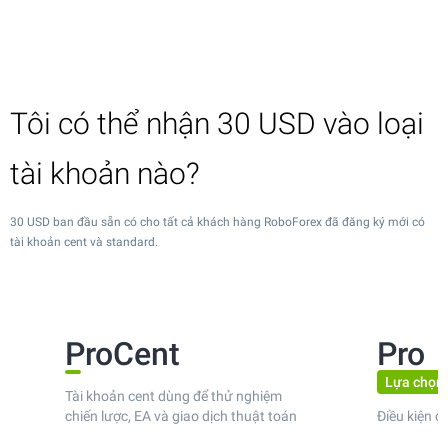
Tôi có thể nhận 30 USD vào loại
tài khoản nào?
30 USD ban đầu sẵn có cho tất cả khách hàng RoboForex đã đăng ký mới có
tài khoản cent và standard.
ProCent
Pro
Lựa chọn 
Tài khoản cent dùng để thử nghiệm
chiến lược, EA và giao dịch thuật toán
Điều kiện c