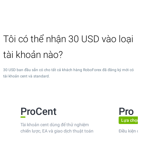
Tôi có thể nhận 30 USD vào loại
tài khoản nào?
30 USD ban đầu sẵn có cho tất cả khách hàng RoboForex đã đăng ký mới có
tài khoản cent và standard.
ProCent
Pro
Lựa chọn 
Tài khoản cent dùng để thử nghiệm
chiến lược, EA và giao dịch thuật toán
Điều kiện c