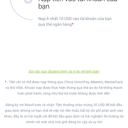
bạn
Nạp ít nhất 10 USD vào tài khoản của bạn
qua thẻ ngân hàng
*
.
Quy tắc của chương trình và ví dụ về tính toán
*
- Tiền chỉ có thể được nạp thông qua China UnionPay, Maestro, MasterCard,
và thẻ VISA. Khoản nạp được thực hiện thông qua thẻ ảo do hệ thống thanh
toán phát hành, cũng như thẻ trả trước không được tính đến.
Đăng ký với RoboForex và nhận Tiền thưởng chào mừng 30 USD để bắt đầu
giao dịch, không có hạn chế về việc rút tiền hoặc bất kỳ chi phí phát sinh nào
khác; đây là cơ hội tuyệt vời để bắt đầu giao dịch và trải nghiệm thị trường tài
chính với một nhà môi giới đáng tin cậy và uy tín!