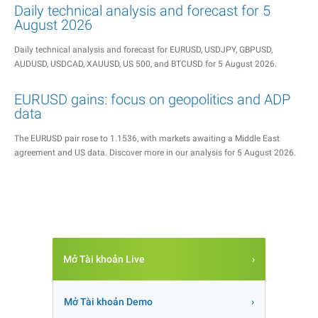
Daily technical analysis and forecast for 5
August 2026
Daily technical analysis and forecast for EURUSD, USDJPY, GBPUSD,
AUDUSD, USDCAD, XAUUSD, US 500, and BTCUSD for 5 August 2026.
EURUSD gains: focus on geopolitics and ADP
data
The EURUSD pair rose to 1.1536, with markets awaiting a Middle East
agreement and US data. Discover more in our analysis for 5 August 2026.
Mở Tài khoản Live
Mở Tài khoản Demo