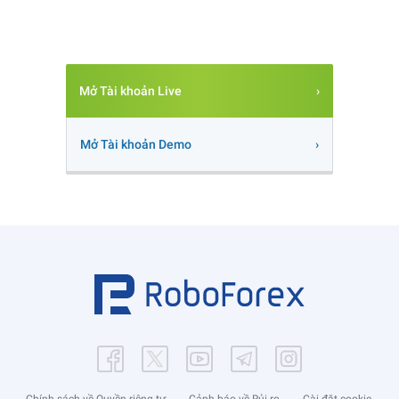
Mở Tài khoản Live
Mở Tài khoản Demo