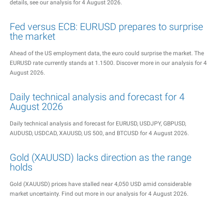
details, see our analysis for 4 August 2026.
Fed versus ECB: EURUSD prepares to surprise
the market
Ahead of the US employment data, the euro could surprise the market. The
EURUSD rate currently stands at 1.1500. Discover more in our analysis for 4
August 2026.
Daily technical analysis and forecast for 4
August 2026
Daily technical analysis and forecast for EURUSD, USDJPY, GBPUSD,
AUDUSD, USDCAD, XAUUSD, US 500, and BTCUSD for 4 August 2026.
Gold (XAUUSD) lacks direction as the range
holds
Gold (XAUUSD) prices have stalled near 4,050 USD amid considerable
market uncertainty. Find out more in our analysis for 4 August 2026.