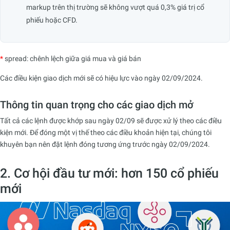
markup trên thị trường sẽ không vượt quá 0,3% giá trị cổ
phiếu hoặc CFD.
*
spread: chênh lệch giữa giá mua và giá bán
Các điều kiện giao dịch mới sẽ có hiệu lực vào ngày 02/09/2024.
Thông tin quan trọng cho các giao dịch mở
Tất cả các lệnh được khớp sau ngày 02/09 sẽ được xử lý theo các điều
kiện mới. Để đóng một vị thế theo các điều khoản hiện tại, chúng tôi
khuyên bạn nên đặt lệnh đóng tương ứng trước ngày 02/09/2024.
2. Cơ hội đầu tư mới: hơn 150 cổ phiếu
mới