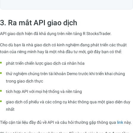
3. Ra mắt API giao dịch
API giao dịch hiện đã khả dụng trên nền tảng R StocksTrader.
Cho dù bạn là nhà giao dịch có kinh nghiệm đang phát triển các thuật
toán của riêng mình hay là một nhà đầu tư mới, giờ đây bạn có thể:
phát triển chiến lược giao dịch cá nhân hóa
thử nghiệm chúng trên tài khoản Demo trước khi triển khai chúng
trong giao dịch thực
tích hợp API với mọi hệ thống và nền tảng
giao dịch cổ phiếu và các công cụ khác thông qua một giao diện duy
nhất
Tiếp cận tài liệu đầy đủ về API và câu hỏi thường gặp thông qua
link
này.