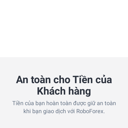
An toàn cho Tiền của
Khách hàng
Tiền của bạn hoàn toàn được giữ an toàn
khi bạn giao dịch với RoboForex.