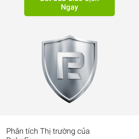
Ngay
Phân tích Thị trường của