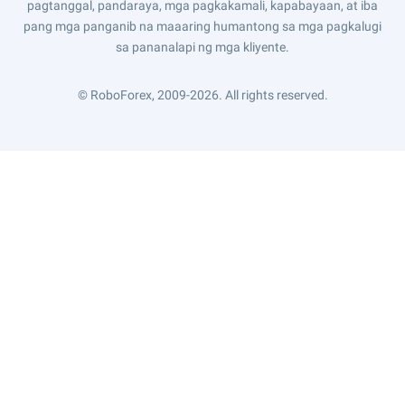
pagtanggal, pandaraya, mga pagkakamali, kapabayaan, at iba
pang mga panganib na maaaring humantong sa mga pagkalugi
sa pananalapi ng mga kliyente.
© RoboForex, 2009-2026.
All rights reserved.