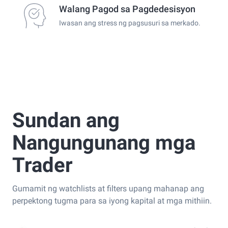
Walang Pagod sa Pagdedesisyon
Iwasan ang stress ng pagsusuri sa merkado.
Sundan ang
Nangungunang mga
Trader
Gumamit ng watchlists at filters upang mahanap ang
perpektong tugma para sa iyong kapital at mga mithiin.